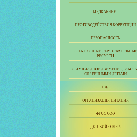
МЕДКАБИНЕТ
ПРОТИВОДЕЙСТВИЯ КОРРУПЦИИ
БЕЗОПАСНОСТЬ
ЭЛЕКТРОННЫЕ ОБРАЗОВАТЕЛЬНЫЕ
РЕСУРСЫ
ОЛИМПИАДНОЕ ДВИЖЕНИЕ, РАБОТА
ОДАРЕННЫМИ ДЕТЬМИ
ПДД
ОРГАНИЗАЦИЯ ПИТАНИЯ
ФГОС СОО
ДЕТСКИЙ ОТДЫХ