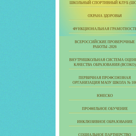
ШКОЛЬНЫЙ СПОРТИВНЫЙ КЛУБ (ШС
ОХРАНА ЗДОРОВЬЯ
ФУНКЦИОНАЛЬНАЯ ГРАМОТНОСТ
ВСЕРОССИЙСКИЕ ПРОВЕРОЧНЫЕ
РАБОТЫ -2026
ВНУТРИШКОЛЬНАЯ СИСТЕМА ОЦЕН
КАЧЕСТВА ОБРАЗОВАНИЯ (ВСОКО)
ПЕРВИЧНАЯ ПРОФСОЮЗНАЯ
ОРГАНИЗАЦИЯ МАОУ ШКОЛА № 10
ЮНЕСКО
ПРОФИЛЬНОЕ ОБУЧЕНИЕ
ИНКЛЮЗИВНОЕ ОБРАЗОВАНИЕ
СОЦИАЛЬНОЕ ПАРТНЕРСТВО