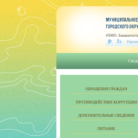
МУНИЦИПАЛЬНОЕ
ГОРОДСКОГО ОКР
450001, Башкортоста
Напи
Свед
ОБРАЩЕНИЯ ГРАЖДАН
ПРОТИВОДЕЙСТВИЕ КОРРУПЦИИ
ДОПОЛНИТЕЛЬНЫЕ СВЕДЕНИЯ
ПИТАНИЕ