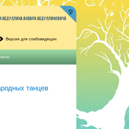
 АБДУЛЛИНА АНВАРА АБДУЛЛИНОВИЧА
Версия для слабовидящих
такты
ародных танцев