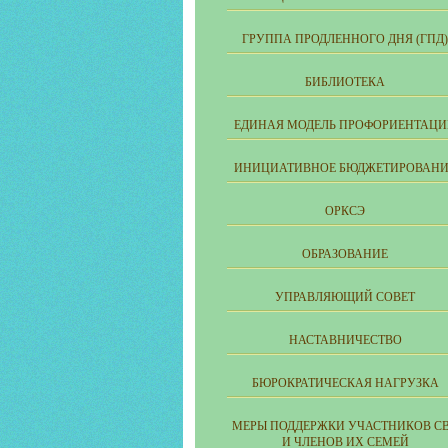
ГРУППА ПРОДЛЕННОГО ДНЯ (ГПД)
БИБЛИОТЕКА
ЕДИНАЯ МОДЕЛЬ ПРОФОРИЕНТАЦ
ИНИЦИАТИВНОЕ БЮДЖЕТИРОВАНИ
ОРКСЭ
ОБРАЗОВАНИЕ
УПРАВЛЯЮЩИЙ СОВЕТ
НАСТАВНИЧЕСТВО
БЮРОКРАТИЧЕСКАЯ НАГРУЗКА
МЕРЫ ПОДДЕРЖКИ УЧАСТНИКОВ С
И ЧЛЕНОВ ИХ СЕМЕЙ