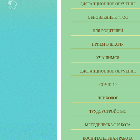
ДИСТАНЦИОННОЕ ОБУЧЕНИЕ
ОБНОВЛЕННЫЕ ФГОС
ДЛЯ РОДИТЕЛЕЙ
ПРИЕМ В ШКОЛУ
УЧАЩИМСЯ
ДИСТАНЦИОННОЕ ОБУЧЕНИЕ
COVID-19
ПСИХОЛОГ
ТРУДОУСТРОЙСТВО
МЕТОДИЧЕСКАЯ РАБОТА
ВОСПИТАТЕЛЬНАЯ РАБОТА