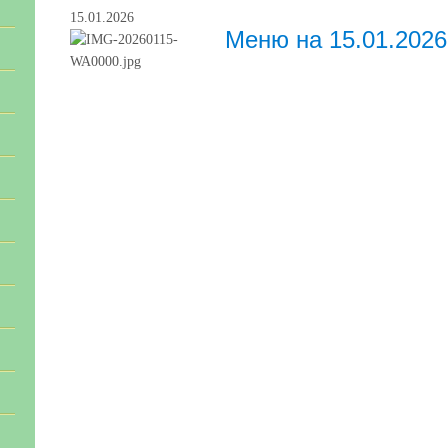
15.01.2026
Меню на 15.01.2026 