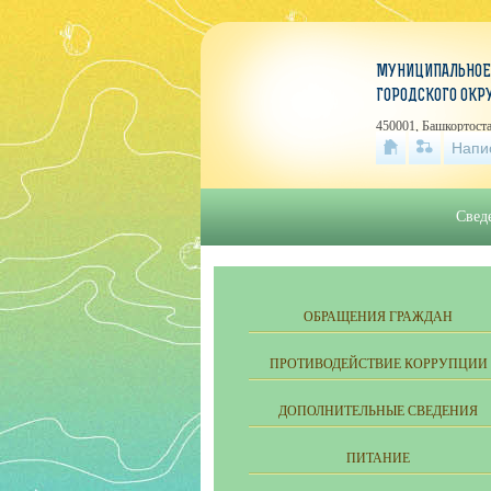
МУНИЦИПАЛЬНОЕ
ГОРОДСКОГО ОКР
450001, Башкортоста
Напи
Свед
ОБРАЩЕНИЯ ГРАЖДАН
ПРОТИВОДЕЙСТВИЕ КОРРУПЦИИ
ДОПОЛНИТЕЛЬНЫЕ СВЕДЕНИЯ
ПИТАНИЕ