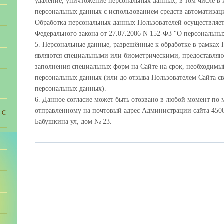
удаление, уничтожение персональных данных, в том числе 
персональных данных с использованием средств автоматизаци
Обработка персональных данных Пользователей осуществляетс
Федерального закона от 27.07.2006 N 152-ФЗ "О персональны
5. Персональные данные, разрешённые к обработке в рамках
являются специальными или биометрическими, предоставляю
заполнения специальных форм на Сайте на срок, необходимы
персональных данных (или до отзыва Пользователем Сайта св
персональных данных).
6. Данное согласие может быть отозвано в любой момент по
отправленному на почтовый адрес Администрации сайта 4500
 С
Бабушкина ул, дом № 23.