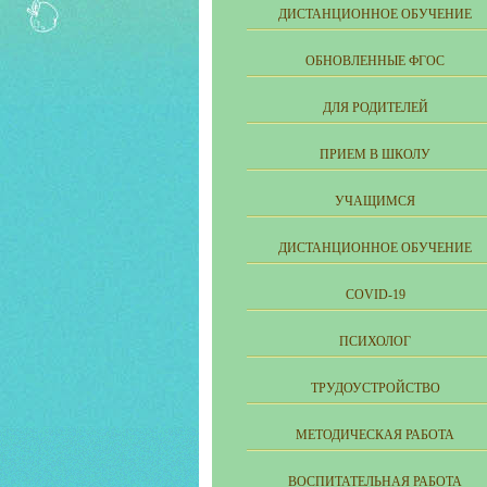
ДИСТАНЦИОННОЕ ОБУЧЕНИЕ
ОБНОВЛЕННЫЕ ФГОС
ДЛЯ РОДИТЕЛЕЙ
ПРИЕМ В ШКОЛУ
УЧАЩИМСЯ
ДИСТАНЦИОННОЕ ОБУЧЕНИЕ
COVID-19
ПСИХОЛОГ
ТРУДОУСТРОЙСТВО
МЕТОДИЧЕСКАЯ РАБОТА
ВОСПИТАТЕЛЬНАЯ РАБОТА