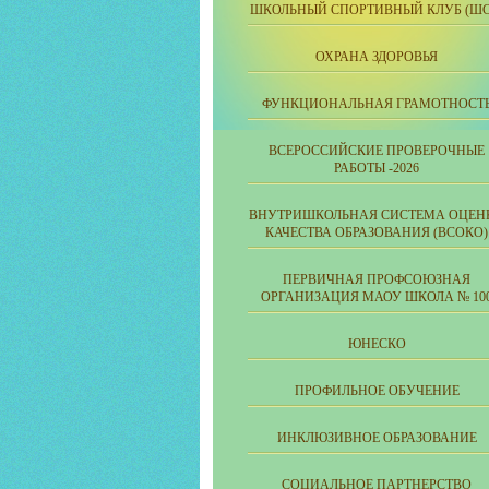
ШКОЛЬНЫЙ СПОРТИВНЫЙ КЛУБ (ШС
ОХРАНА ЗДОРОВЬЯ
ФУНКЦИОНАЛЬНАЯ ГРАМОТНОСТ
ВСЕРОССИЙСКИЕ ПРОВЕРОЧНЫЕ
РАБОТЫ -2026
ВНУТРИШКОЛЬНАЯ СИСТЕМА ОЦЕН
КАЧЕСТВА ОБРАЗОВАНИЯ (ВСОКО)
ПЕРВИЧНАЯ ПРОФСОЮЗНАЯ
ОРГАНИЗАЦИЯ МАОУ ШКОЛА № 10
ЮНЕСКО
ПРОФИЛЬНОЕ ОБУЧЕНИЕ
ИНКЛЮЗИВНОЕ ОБРАЗОВАНИЕ
СОЦИАЛЬНОЕ ПАРТНЕРСТВО