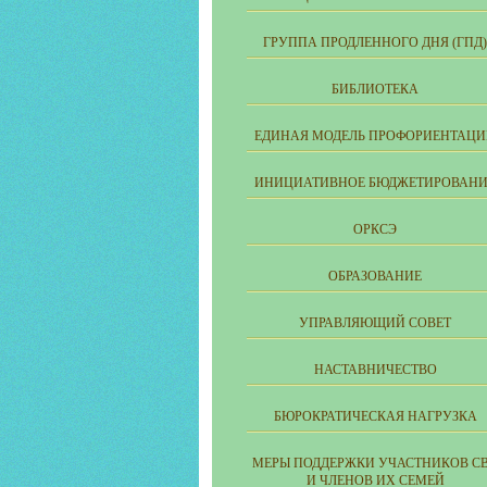
ГРУППА ПРОДЛЕННОГО ДНЯ (ГПД)
БИБЛИОТЕКА
ЕДИНАЯ МОДЕЛЬ ПРОФОРИЕНТАЦ
ИНИЦИАТИВНОЕ БЮДЖЕТИРОВАНИ
ОРКСЭ
ОБРАЗОВАНИЕ
УПРАВЛЯЮЩИЙ СОВЕТ
НАСТАВНИЧЕСТВО
БЮРОКРАТИЧЕСКАЯ НАГРУЗКА
МЕРЫ ПОДДЕРЖКИ УЧАСТНИКОВ С
И ЧЛЕНОВ ИХ СЕМЕЙ