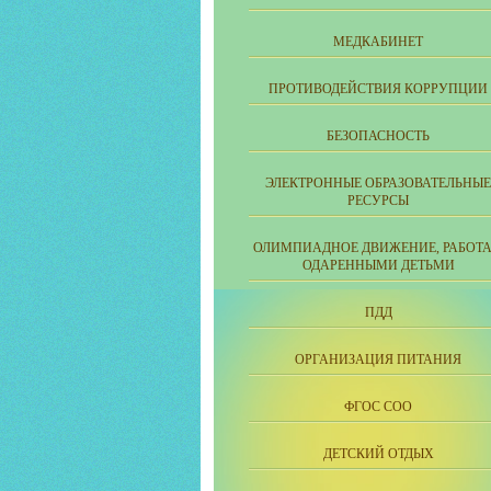
МЕДКАБИНЕТ
ПРОТИВОДЕЙСТВИЯ КОРРУПЦИИ
БЕЗОПАСНОСТЬ
ЭЛЕКТРОННЫЕ ОБРАЗОВАТЕЛЬНЫЕ
РЕСУРСЫ
ОЛИМПИАДНОЕ ДВИЖЕНИЕ, РАБОТА
ОДАРЕННЫМИ ДЕТЬМИ
ПДД
ОРГАНИЗАЦИЯ ПИТАНИЯ
ФГОС СОО
ДЕТСКИЙ ОТДЫХ