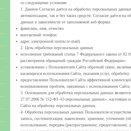
со следующими условиям:
1. Данное Согласие даётся на обработку персональных данных
автоматизации, так и без таких средств. Согласие даётся на
данных в зависимости от заполняемой веб-формы:
фамилию, имя, отчество
контактный телефон
адрес электронной почты (e-mail)
2. Цель обработки персональных данных:
исполнение требований статьи 7 Федерального закона от 02.0
рассмотрения обращений граждан Российской Федерации»
установление с Пользователем Сайта обратной связи, включа
касающихся использования Сайта, оказания услуг, обработку 
предоставление Пользователю Сайта эффективной клиентско
возникновении проблем, связанных с использованием Сайта
3. Основанием для обработки персональных данных являются 
27.07.2006 № 152-ФЗ «О персональных данных», настоящее и
Сайта на обработку персональных данных.
4. Обработка персональных данных Пользователя осуществля
запись, систематизация, накопление, хранение, уточнение (о
использование, передача (распространение, предоставление, 