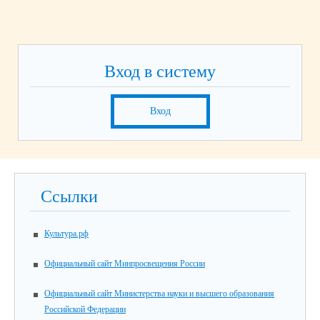
Вход в систему
Вход
Ссылки
Культура.рф
Официальный сайт Минпросвещения России
Официальный сайт Министерства науки и высшего образования
Российской Федерации