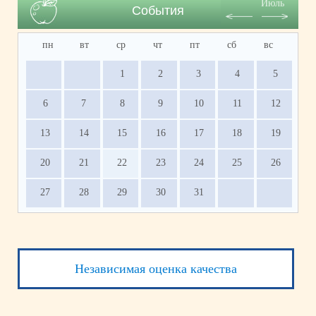
Июль
События
пн
вт
ср
чт
пт
сб
вс
1
2
3
4
5
6
7
8
9
10
11
12
13
14
15
16
17
18
19
20
21
22
23
24
25
26
27
28
29
30
31
Независимая оценка качества