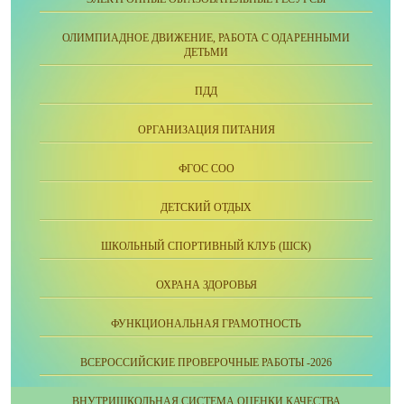
ОЛИМПИАДНОЕ ДВИЖЕНИЕ, РАБОТА С ОДАРЕННЫМИ
ДЕТЬМИ
ПДД
ОРГАНИЗАЦИЯ ПИТАНИЯ
ФГОС СОО
ДЕТСКИЙ ОТДЫХ
ШКОЛЬНЫЙ СПОРТИВНЫЙ КЛУБ (ШСК)
ОХРАНА ЗДОРОВЬЯ
ФУНКЦИОНАЛЬНАЯ ГРАМОТНОСТЬ
ВСЕРОССИЙСКИЕ ПРОВЕРОЧНЫЕ РАБОТЫ -2026
ВНУТРИШКОЛЬНАЯ СИСТЕМА ОЦЕНКИ КАЧЕСТВА