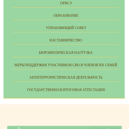
ОРКСЭ
ОБРАЗОВАНИЕ
УПРАВЛЯЮЩИЙ СОВЕТ
НАСТАВНИЧЕСТВО
БЮРОКРАТИЧЕСКАЯ НАГРУЗКА
МЕРЫ ПОДДЕРЖКИ УЧАСТНИКОВ СВО И ЧЛЕНОВ ИХ СЕМЕЙ
АНТИТЕРРОРИСТИЧЕСКАЯ ДЕЯТЕЛЬНОСТЬ
ГОСУДАРСТВЕННАЯ ИТОГОВАЯ АТТЕСТАЦИЯ