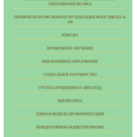
ОБРАЗОВАНИЯ (ВСОКО)
ПЕРВИЧНАЯ ПРОФСОЮЗНАЯ ОРГАНИЗАЦИЯ МАОУ ШКОЛА №
100
ЮНЕСКО
ПРОФИЛЬНОЕ ОБУЧЕНИЕ
ИНКЛЮЗИВНОЕ ОБРАЗОВАНИЕ
СОЦИАЛЬНОЕ ПАРТНЕРСТВО
ГРУППА ПРОДЛЕННОГО ДНЯ (ГПД)
БИБЛИОТЕКА
ЕДИНАЯ МОДЕЛЬ ПРОФОРИЕНТАЦИИ
ИНИЦИАТИВНОЕ БЮДЖЕТИРОВАНИЕ