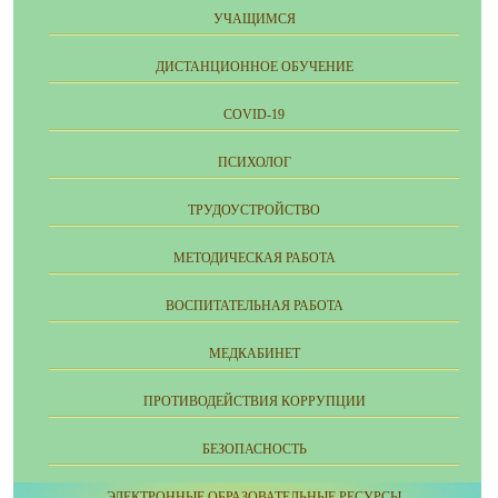
УЧАЩИМСЯ
ДИСТАНЦИОННОЕ ОБУЧЕНИЕ
COVID-19
ПСИХОЛОГ
ТРУДОУСТРОЙСТВО
МЕТОДИЧЕСКАЯ РАБОТА
ВОСПИТАТЕЛЬНАЯ РАБОТА
МЕДКАБИНЕТ
ПРОТИВОДЕЙСТВИЯ КОРРУПЦИИ
БЕЗОПАСНОСТЬ
ЭЛЕКТРОННЫЕ ОБРАЗОВАТЕЛЬНЫЕ РЕСУРСЫ