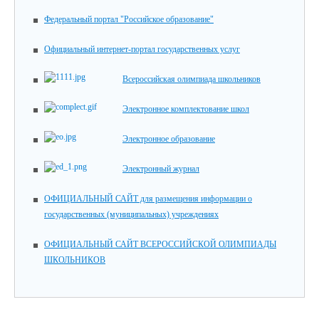
Федеральный портал "Российское образование"
Официальный интернет-портал государственных услуг
Всероссийская олимпиада школьников
Электронное комплектование школ
Электронное образование
Электронный журнал
ОФИЦИАЛЬНЫЙ САЙТ для размещения информации о
государственных (муниципальных) учреждениях
ОФИЦИАЛЬНЫЙ САЙТ ВСЕРОССИЙСКОЙ ОЛИМПИАДЫ
ШКОЛЬНИКОВ